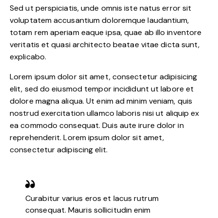
Sed ut perspiciatis, unde omnis iste natus error sit
voluptatem accusantium doloremque laudantium,
totam rem aperiam eaque ipsa, quae ab illo inventore
veritatis et quasi architecto beatae vitae dicta sunt,
explicabo.
Lorem ipsum dolor sit amet, consectetur adipisicing
elit, sed do eiusmod tempor incididunt ut labore et
dolore magna aliqua. Ut enim ad minim veniam, quis
nostrud exercitation ullamco laboris nisi ut aliquip ex
ea commodo consequat. Duis aute irure dolor in
reprehenderit. Lorem ipsum dolor sit amet,
consectetur adipiscing elit.
Curabitur varius eros et lacus rutrum
consequat. Mauris sollicitudin enim