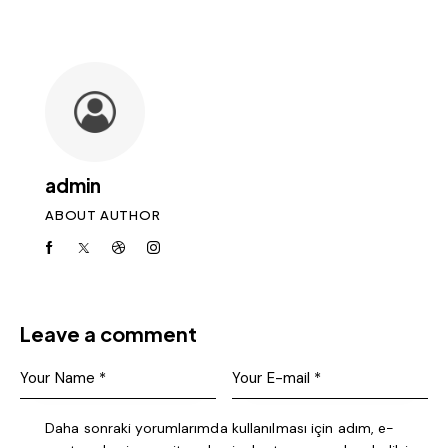
admin
ABOUT AUTHOR
Leave a comment
Daha sonraki yorumlarımda kullanılması için adım, e-