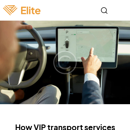
NEWS
How VIP transport services