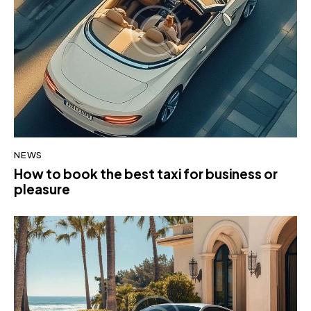
NEWS
How to book the best taxi for business or
pleasure