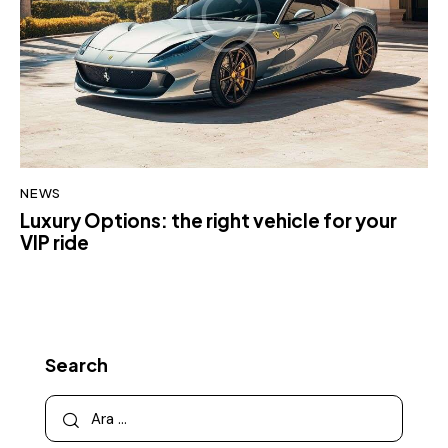
NEWS
Luxury Options: the right vehicle for your
VIP ride
Search