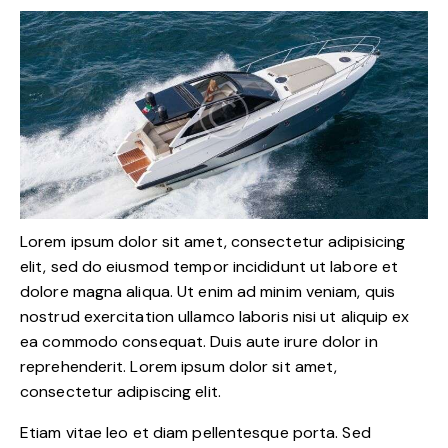
Lorem ipsum dolor sit amet, consectetur adipisicing
elit, sed do eiusmod tempor incididunt ut labore et
dolore magna aliqua. Ut enim ad minim veniam, quis
nostrud exercitation ullamco laboris nisi ut aliquip ex
ea commodo consequat. Duis aute irure dolor in
reprehenderit. Lorem ipsum dolor sit amet,
consectetur adipiscing elit.
Etiam vitae leo et diam pellentesque porta. Sed