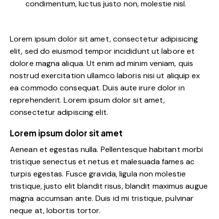
condimentum, luctus justo non, molestie nisl.
Lorem ipsum dolor sit amet, consectetur adipisicing
elit, sed do eiusmod tempor incididunt ut labore et
dolore magna aliqua. Ut enim ad minim veniam, quis
nostrud exercitation ullamco laboris nisi ut aliquip ex
ea commodo consequat. Duis aute irure dolor in
reprehenderit. Lorem ipsum dolor sit amet,
consectetur adipiscing elit.
Lorem ipsum dolor sit amet
Aenean et egestas nulla. Pellentesque habitant morbi
tristique senectus et netus et malesuada fames ac
turpis egestas. Fusce gravida, ligula non molestie
tristique, justo elit blandit risus, blandit maximus augue
magna accumsan ante. Duis id mi tristique, pulvinar
neque at, lobortis tortor.