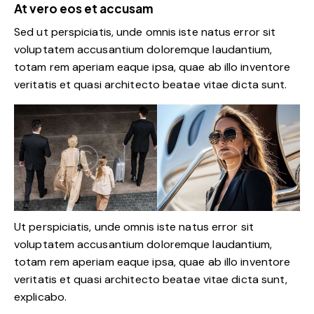
At vero eos et accusam
Sed ut perspiciatis, unde omnis iste natus error sit
voluptatem accusantium doloremque laudantium,
totam rem aperiam eaque ipsa, quae ab illo inventore
veritatis et quasi architecto beatae vitae dicta sunt.
Ut perspiciatis, unde omnis iste natus error sit
voluptatem accusantium doloremque laudantium,
totam rem aperiam eaque ipsa, quae ab illo inventore
veritatis et quasi architecto beatae vitae dicta sunt,
explicabo.