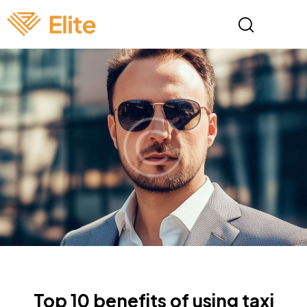
NEWS
Top 10 benefits of using taxi