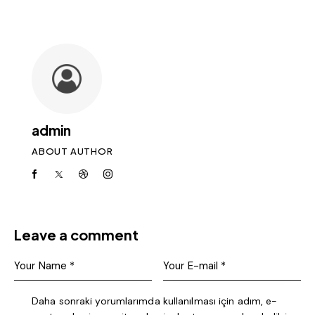
admin
ABOUT AUTHOR
Leave a comment
Daha sonraki yorumlarımda kullanılması için adım, e-