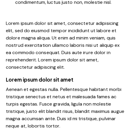
condimentum, luctus justo non, molestie nisl.
Lorem ipsum dolor sit amet, consectetur adipisicing
elit, sed do eiusmod tempor incididunt ut labore et
dolore magna aliqua. Ut enim ad minim veniam, quis
nostrud exercitation ullamco laboris nisi ut aliquip ex
ea commodo consequat. Duis aute irure dolor in
reprehenderit. Lorem ipsum dolor sit amet,
consectetur adipiscing elit.
Lorem ipsum dolor sit amet
Aenean et egestas nulla. Pellentesque habitant morbi
tristique senectus et netus et malesuada fames ac
turpis egestas. Fusce gravida, ligula non molestie
tristique, justo elit blandit risus, blandit maximus augue
magna accumsan ante. Duis id mi tristique, pulvinar
neque at, lobortis tortor.