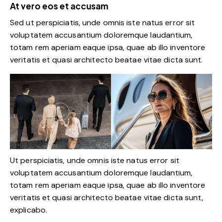
At vero eos et accusam
Sed ut perspiciatis, unde omnis iste natus error sit
voluptatem accusantium doloremque laudantium,
totam rem aperiam eaque ipsa, quae ab illo inventore
veritatis et quasi architecto beatae vitae dicta sunt.
Ut perspiciatis, unde omnis iste natus error sit
voluptatem accusantium doloremque laudantium,
totam rem aperiam eaque ipsa, quae ab illo inventore
veritatis et quasi architecto beatae vitae dicta sunt,
explicabo.