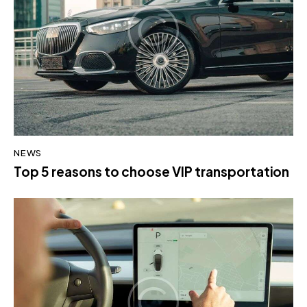
NEWS
Top 5 reasons to choose VIP transportation