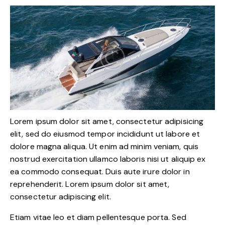
Lorem ipsum dolor sit amet, consectetur adipisicing
elit, sed do eiusmod tempor incididunt ut labore et
dolore magna aliqua. Ut enim ad minim veniam, quis
nostrud exercitation ullamco laboris nisi ut aliquip ex
ea commodo consequat. Duis aute irure dolor in
reprehenderit. Lorem ipsum dolor sit amet,
consectetur adipiscing elit.
Etiam vitae leo et diam pellentesque porta. Sed