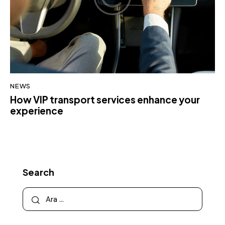
NEWS
How VIP transport services enhance your
experience
Search