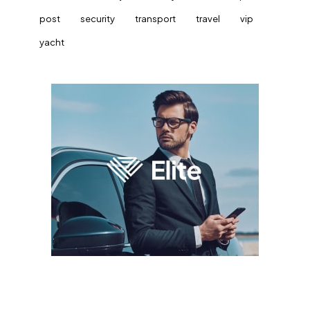
post
security
transport
travel
vip
yacht