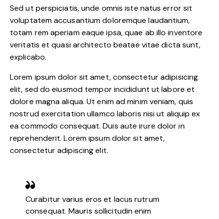
Sed ut perspiciatis, unde omnis iste natus error sit
voluptatem accusantium doloremque laudantium,
totam rem aperiam eaque ipsa, quae ab illo inventore
veritatis et quasi architecto beatae vitae dicta sunt,
explicabo.
Lorem ipsum dolor sit amet, consectetur adipisicing
elit, sed do eiusmod tempor incididunt ut labore et
dolore magna aliqua. Ut enim ad minim veniam, quis
nostrud exercitation ullamco laboris nisi ut aliquip ex
ea commodo consequat. Duis aute irure dolor in
reprehenderit. Lorem ipsum dolor sit amet,
consectetur adipiscing elit.
Curabitur varius eros et lacus rutrum
consequat. Mauris sollicitudin enim