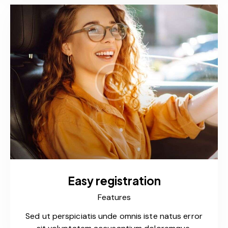
Easy registration
Features
Sed ut perspiciatis unde omnis iste natus error