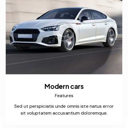
Modern cars
Features
Sed ut perspiciatis unde omnis iste natus error
sit voluptatem accusantium doloremque.