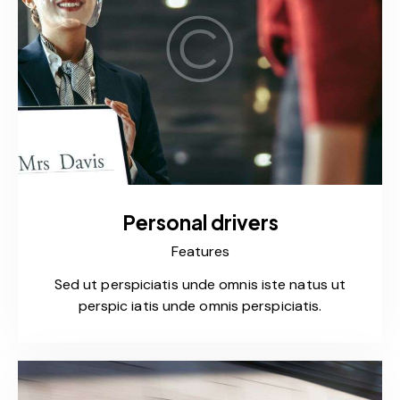
Personal drivers
Features
Sed ut perspiciatis unde omnis iste natus ut
perspic iatis unde omnis perspiciatis.