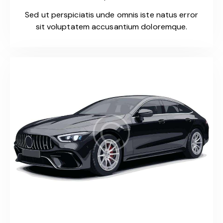
Sed ut perspiciatis unde omnis iste natus error
sit voluptatem accusantium doloremque.