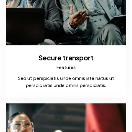
Secure transport
Features
Sed ut perspiciatis unde omnis iste natus ut
perspic iatis unde omnis perspiciatis.