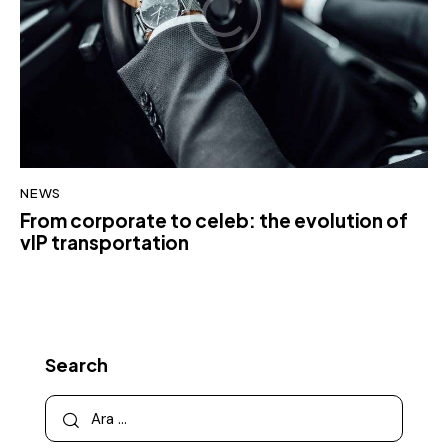
NEWS
From corporate to celeb: the evolution of
vIP transportation
Search