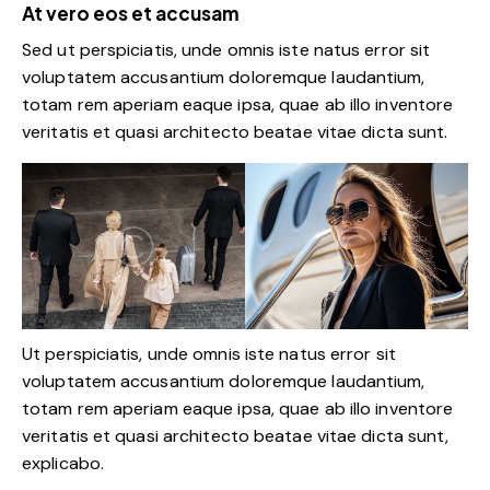
At vero eos et accusam
Sed ut perspiciatis, unde omnis iste natus error sit
voluptatem accusantium doloremque laudantium,
totam rem aperiam eaque ipsa, quae ab illo inventore
veritatis et quasi architecto beatae vitae dicta sunt.
Ut perspiciatis, unde omnis iste natus error sit
voluptatem accusantium doloremque laudantium,
totam rem aperiam eaque ipsa, quae ab illo inventore
veritatis et quasi architecto beatae vitae dicta sunt,
explicabo.