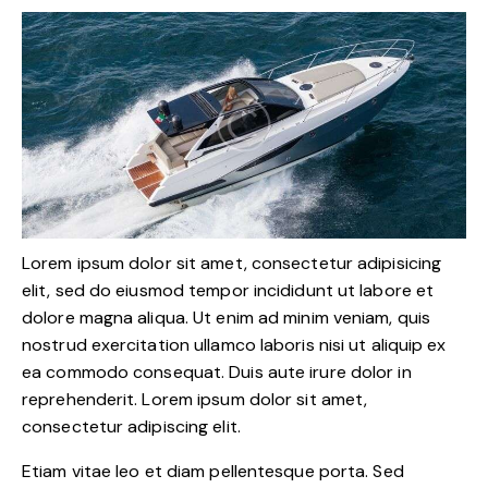
Lorem ipsum dolor sit amet, consectetur adipisicing
elit, sed do eiusmod tempor incididunt ut labore et
dolore magna aliqua. Ut enim ad minim veniam, quis
nostrud exercitation ullamco laboris nisi ut aliquip ex
ea commodo consequat. Duis aute irure dolor in
reprehenderit. Lorem ipsum dolor sit amet,
consectetur adipiscing elit.
Etiam vitae leo et diam pellentesque porta. Sed