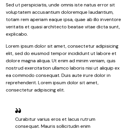
Sed ut perspiciatis, unde omnis iste natus error sit
voluptatem accusantium doloremque laudantium,
totam rem aperiam eaque ipsa, quae ab illo inventore
veritatis et quasi architecto beatae vitae dicta sunt,
explicabo.
Lorem ipsum dolor sit amet, consectetur adipisicing
elit, sed do eiusmod tempor incididunt ut labore et
dolore magna aliqua. Ut enim ad minim veniam, quis
nostrud exercitation ullamco laboris nisi ut aliquip ex
ea commodo consequat. Duis aute irure dolor in
reprehenderit. Lorem ipsum dolor sit amet,
consectetur adipiscing elit.
Curabitur varius eros et lacus rutrum
consequat. Mauris sollicitudin enim