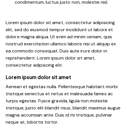
condimentum, luctus justo non, molestie nisl.
Lorem ipsum dolor sit amet, consectetur adipisicing
elit, sed do eiusmod tempor incididunt ut labore et
dolore magna aliqua. Ut enim ad minim veniam, quis
nostrud exercitation ullamco laboris nisi ut aliquip ex
ea commodo consequat. Duis aute irure dolor in
reprehenderit. Lorem ipsum dolor sit amet,
consectetur adipiscing elit.
Lorem ipsum dolor sit amet
Aenean et egestas nulla. Pellentesque habitant morbi
tristique senectus et netus et malesuada fames ac
turpis egestas. Fusce gravida, ligula non molestie
tristique, justo elit blandit risus, blandit maximus augue
magna accumsan ante. Duis id mi tristique, pulvinar
neque at, lobortis tortor.