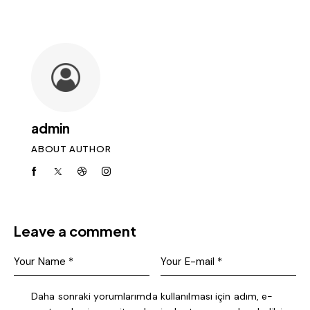
admin
ABOUT AUTHOR
Leave a comment
Daha sonraki yorumlarımda kullanılması için adım, e-