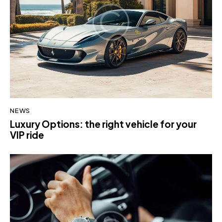
NEWS
Luxury Options: the right vehicle for your
VIP ride