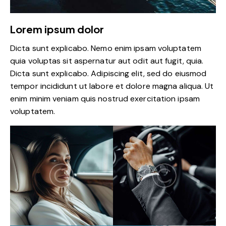
Lorem ipsum dolor
Dicta sunt explicabo. Nemo enim ipsam voluptatem
quia voluptas sit aspernatur aut odit aut fugit, quia.
Dicta sunt explicabo. Adipiscing elit, sed do eiusmod
tempor incididunt ut labore et dolore magna aliqua. Ut
enim minim veniam quis nostrud exercitation ipsam
voluptatem.